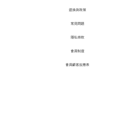
退換貨政策
常見問題
隱私條款
會員制度
會員顧客反應表