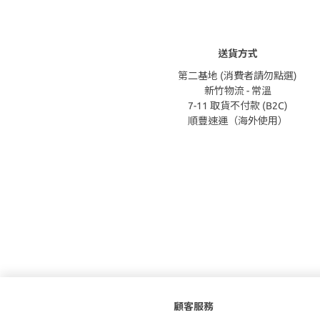
送貨方式
第二基地 (消費者請勿點選)
新竹物流 - 常溫
7-11 取貨不付款 (B2C)
順豐速運（海外使用）
顧客服務