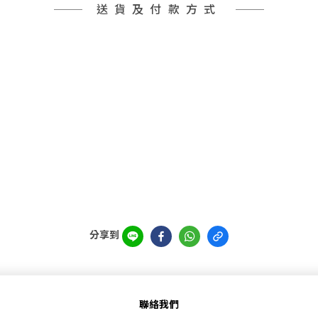
送貨及付款方式
分享到
聯絡我們