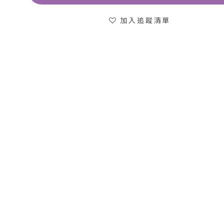
加入追蹤清單