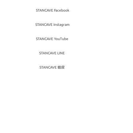
STANCAVE Facebook
STANCAVE Instagram
STANCAVE YouTube
STANCAVE LINE
STANCAVE 蝦皮