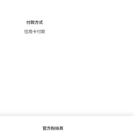
付款方式
信用卡付款
官方粉絲頁