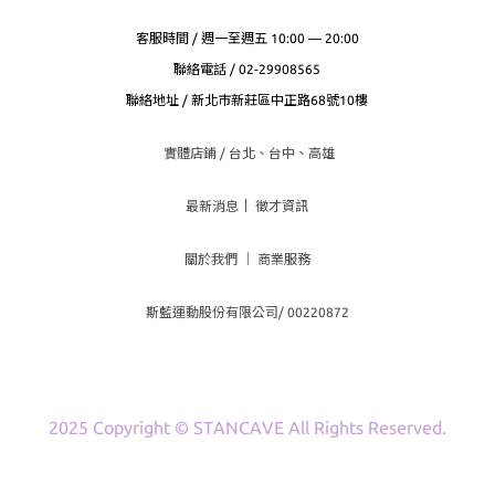
客服時間 / 週一至週五 10:00 — 20:00
聯絡電話 / 02-29908565
聯絡地址 / 新北市新莊區中正路68號10樓
實體店鋪 / 台北、台
中、高雄
最新消息
｜
徵才資訊
關於我們
｜
商業服務
斯藍運動股份有限公司/ 00220872
2025 Copyright © STANCAVE All Rights Reserved.