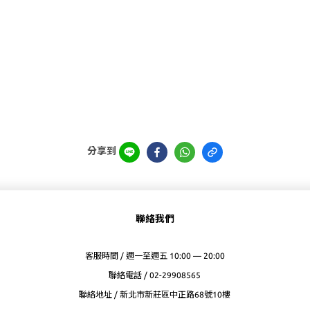
分享到
聯絡我們
客服時間 / 週一至週五 10:00 — 20:00
聯絡電話 / 02-29908565
聯絡地址 / 新北市新莊區中正路68號10樓