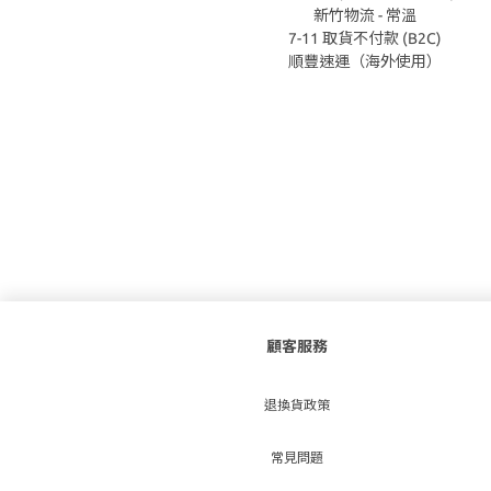
新竹物流 - 常溫
7-11 取貨不付款 (B2C)
順豐速運（海外使用）
顧客服務
退換貨政策
常見問題