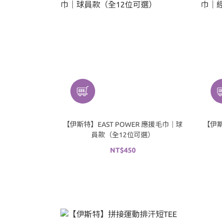
【伊斯特】EAST POWER 應援毛巾｜球
【伊斯
員款（全12位可選）
NT$450