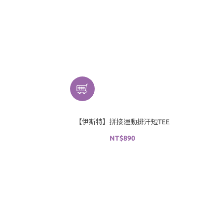
【伊斯特】拼接運動排汗短TEE
NT$890