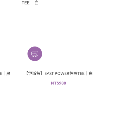
EE｜黑
【伊斯特】EAST POWER棉短TEE｜白
NT$980