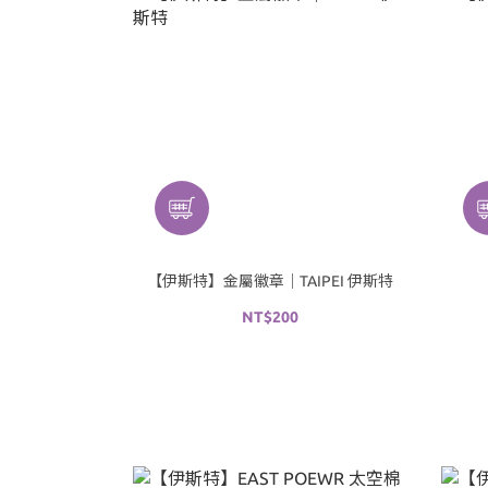
【伊斯特】金屬徽章｜TAIPEI 伊斯特
NT$200