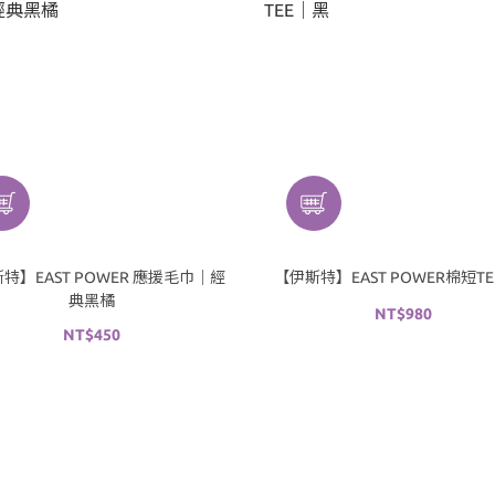
特】EAST POWER 應援毛巾｜經
【伊斯特】EAST POWER棉短T
典黑橘
NT$980
NT$450