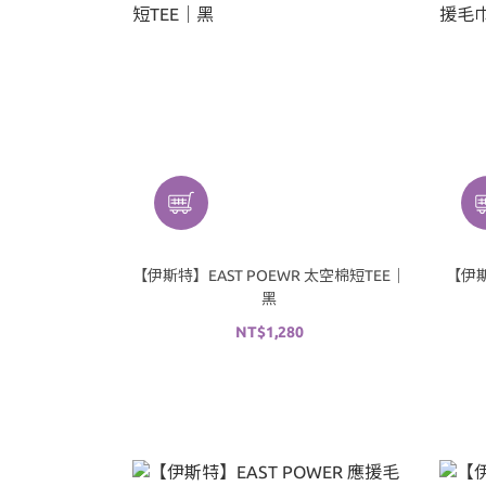
【伊斯特】EAST POEWR 太空棉短TEE｜
【伊斯
黑
NT$1,280