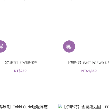
【伊斯特】EP必勝御守
【伊斯特】EAST POEWR 斗
NT$250
NT$1,350