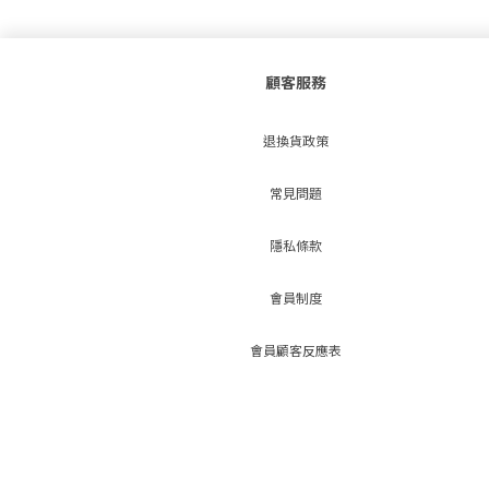
顧客服務
退換貨政策
常見問題
隱私條款
會員制度
會員顧客反應表