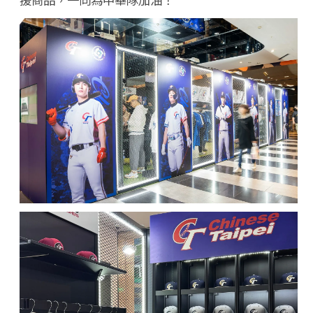
援商品，一同為中華隊加油！