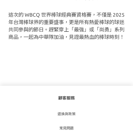
這次的
WBCQ
世界棒球經典賽資格賽，不僅是
2025
年台灣棒球界的重要盛事，更是所有熱愛棒球的球迷
共同參與的節日。趕緊穿上「最強」或「尚勇」系列
商品，一起為中華隊加油，見證最熱血的棒球時刻！
顧客服務
退換貨政策
常見問題