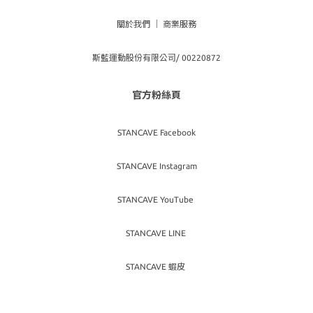
關於我們
｜
商業服務
斯藍運動股份有限公司/ 00220872
官方粉絲頁
STANCAVE Facebook
STANCAVE Instagram
STANCAVE YouTube
STANCAVE LINE
STANCAVE 蝦皮