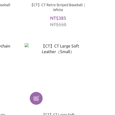
seball
【CT】CT Retro Striped Baseball｜
White
NT$385
NT$550
ain
【CT】CT Large Soft