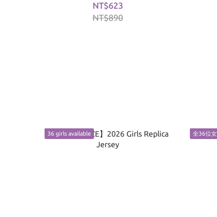
NT$623
NT$890
36 girls available
全36位