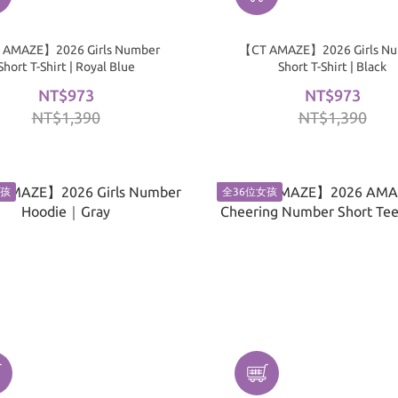
AMAZE】2026 Girls Number
【CT AMAZE】2026 Girls N
Short T-Shirt | Royal Blue
Short T-Shirt | Black
NT$973
NT$973
NT$1,390
NT$1,390
女孩
全36位女孩