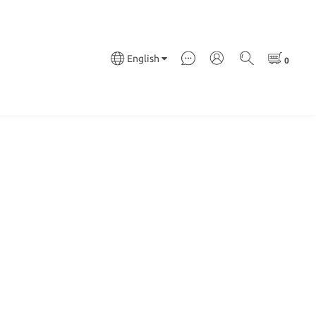
English