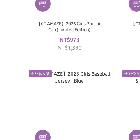
【CT AMAZE】2026 Girls Portrait
【CT
Cap (Limited Edition)
NT$973
NT$1,390
全36位女孩
全36位