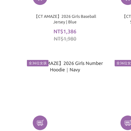
【CT AMAZE】2026 Girls Baseball
【CT 
Jersey | Blue
NT$1,386
NT$1,980
全36位女孩
全36位