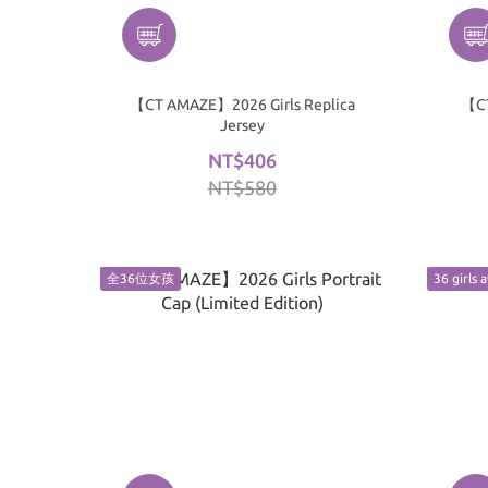
【CT AMAZE】2026 Girls Replica
【CT
Jersey
NT$406
NT$580
全36位女孩
36 girls a