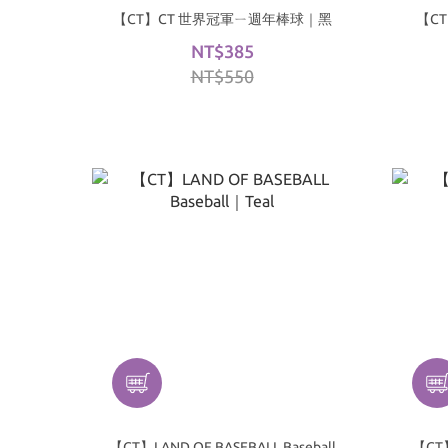
【CT】CT 世界冠軍ㄧ週年棒球｜黑
【CT】
NT$385
NT$550
【CT】LAND OF BASEBALL Baseball
【CT】