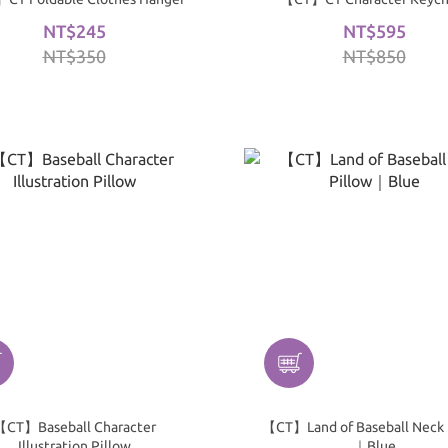
NT$245
NT$595
NT$350
NT$850
CT】Baseball Character
【CT】Land of Baseball Neck 
Illustration Pillow
｜Blue