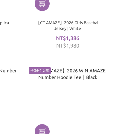
lica
【CT AMAZE】2026 Girls Baseball
Jersey | White
NT$1,386
NT$1,980
全36位女孩