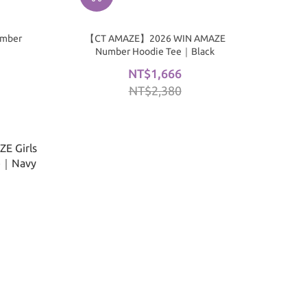
umber
【CT AMAZE】2026 WIN AMAZE
Number Hoodie Tee｜Black
NT$1,666
NT$2,380