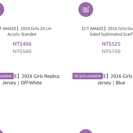
 AMAZE】2026 Girls 20 cm
【CT AMAZE】2026 Girls Do
Acrylic Standee
Sided Sublimated Scarf
NT$406
NT$525
NT$580
NT$750
vailable
36 girls available