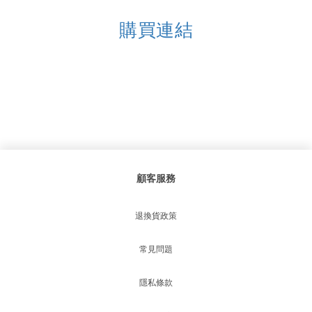
購買連結
顧客服務
退換貨政策
常見問題
隱私條款