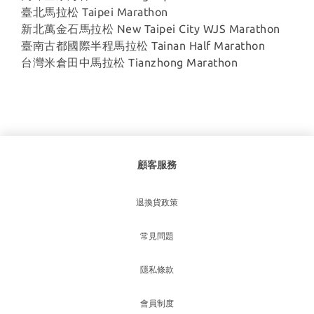
臺北馬拉松 Taipei Marathon
新北萬金石馬拉松 New Taipei City WJS Marathon
臺南古都國際半程馬拉松 Tainan Half Marathon
台灣米倉田中馬拉松 Tianzhong Marathon
顧客服務
退換貨政策
常見問題
隱私條款
會員制度