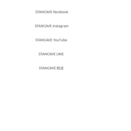
STANCAVE Facebook
STANCAVE Instagram
STANCAVE YouTube
STANCAVE LINE
STANCAVE 蝦皮