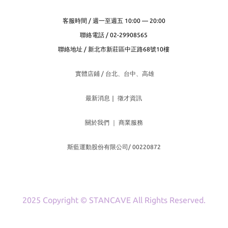
客服時間 / 週一至週五 10:00 — 20:00
聯絡電話 / 02-29908565
聯絡地址 / 新北市新莊區中正路68號10樓
實體店鋪 / 台北、台
中、高雄
最新消息
｜
徵才資訊
關於我們
｜
商業服務
斯藍運動股份有限公司/ 00220872
2025 Copyright © STANCAVE All Rights Reserved.