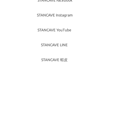
STANCAVE Facebook
STANCAVE Instagram
STANCAVE YouTube
STANCAVE LINE
STANCAVE 蝦皮