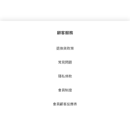
顧客服務
退換貨政策
常見問題
隱私條款
會員制度
會員顧客反應表