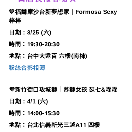
💚福爾摩沙台新夢想家｜Formosa Sexy
梓梓
日期：3/25 (六)
時間：19:30-20:30
地點：台中大遠百 六樓(南棟)
粉絲合影相簿
💜新竹街口攻城獅｜慕獅女孩 瑟七&霖霖
日期：4/1 (六)
時間：14:00-15:30
地點：台北信義新光三越A11 四樓