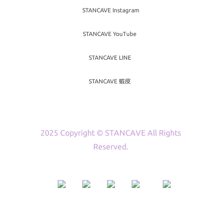
STANCAVE Instagram
STANCAVE YouTube
STANCAVE LINE
STANCAVE 蝦皮
2025 Copyright © STANCAVE All Rights
Reserved.