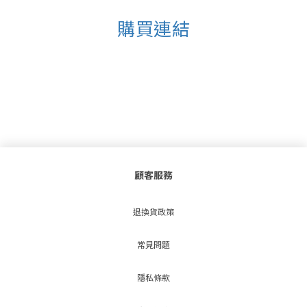
購買連結
顧客服務
退換貨政策
常見問題
隱私條款