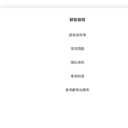
顧客服務
退換貨政策
常見問題
隱私條款
會員制度
會員顧客反應表