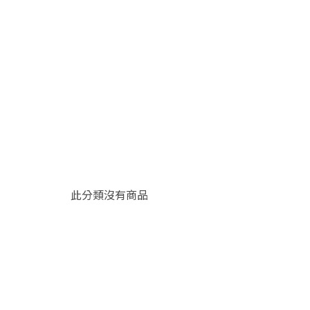
此分類沒有商品