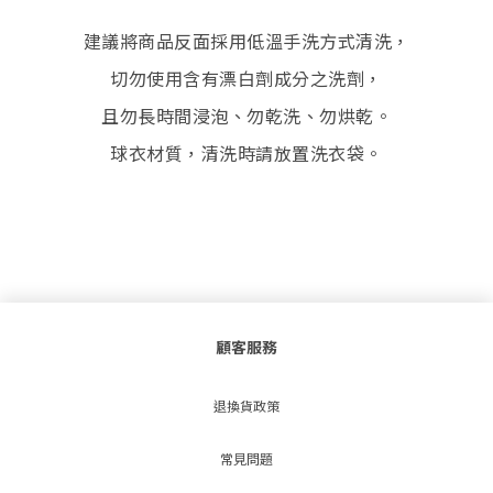
建議將商品反面採用低溫手洗方式清洗，
切勿使用含有漂白劑成分之洗劑，
且勿長時間浸泡、勿乾洗、勿烘乾。
球衣材質，清洗時請放置洗衣袋。
顧客服務
退換貨政策
常見問題