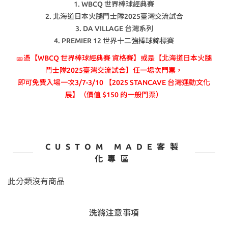
1. WBCQ 世界棒球經典賽
2. 北海道日本火腿鬥士隊2025臺灣交流試合
3. DA VILLAGE 台灣系列
4. PREMIER 12 世界十二強棒球錦標賽
🎫憑【WBCQ 世界棒球經典賽 資格賽】或是【北海道日本火腿
鬥士隊2025臺灣交流試合】任一場次門票，
即可免費入場一次3/7-3/10 【2025 STANCAVE 台灣運動文化
展】（價值 $150 的一般門票）
CUSTOM MADE客製
化專區
此分類沒有商品
洗滌注意事項