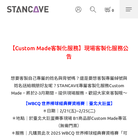
【Custom Made客製化服務】現場客製化服務公
告
想要客製自己專屬的姓名與背號嗎？還是要想客製專屬綽號與
姓名送給親朋好友呢？STANCAVE專屬客製化服務Custom
Made，將於2-3月期間，提供現場服務，歡迎大家來客製哦～
【WBCQ 世界棒球經典賽資格賽｜臺北大巨蛋】
＊日期｜2/21(五)~2/25(二)
＊地點｜於臺北大巨蛋賽事現場 B1商品部Custom Made專區
（無需門票）
＊服務｜凡購買此次 2025 WBCQ 世界棒球經典賽資格賽「可