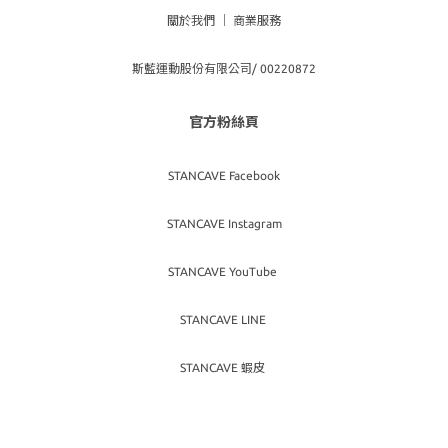
關於我們
｜
商業服務
斯藍運動股份有限公司/ 00220872
官方粉絲頁
STANCAVE Facebook
STANCAVE Instagram
STANCAVE YouTube
STANCAVE LINE
STANCAVE 蝦皮