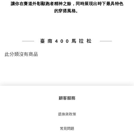
讓你在賽道外彰顯跑者精神之餘，同時展現出時下最具特色
的穿搭風格。
臺南400馬拉松
此分類沒有商品
顧客服務
退換貨政策
常見問題