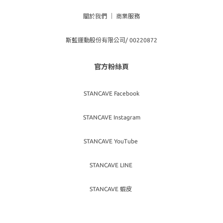
關於我們
｜
商業服務
斯藍運動股份有限公司/ 00220872
官方粉絲頁
STANCAVE Facebook
STANCAVE Instagram
STANCAVE YouTube
STANCAVE LINE
STANCAVE 蝦皮