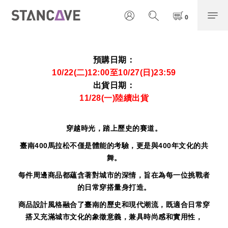
預購日期：
10/22(二)12:00至10/27(日)23:59
出貨日期：
11/28(一)陸續出貨
穿越時光，踏上歷史的賽道。
臺南400馬拉松不僅是體能的考驗，更是與400年文化的共
舞。
每件周邊商品都蘊含著對城市的深情，旨在為每一位挑戰者
的日常穿搭量身打造。
商品設計風格融合了臺南的歷史和現代潮流，
既適合日常穿
搭又充滿城市文化的象徵意義，
兼具時尚感和實用性，