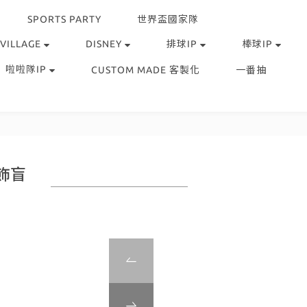
SPORTS PARTY
世界盃國家隊
 VILLAGE
DISNEY
排球IP
棒球IP
啦啦隊IP
CUSTOM MADE 客製化
一番抽
吊飾盲