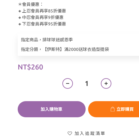
＊會員優惠：
🔸上忍會員再享85折優惠
🔸中忍會員再享9折優惠
🔸下忍會員再享95折優惠
指定商品，排球球迷感恩季
指定分類，【伊斯特】滿2000送球衣造型提袋
NT$260
加入購物車
立即購買
加入追蹤清單