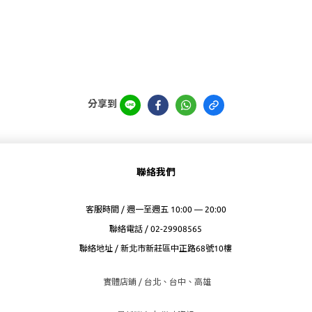
分享到
聯絡我們
客服時間 / 週一至週五 10:00 — 20:00
聯絡電話 / 02-29908565
聯絡地址 / 新北市新莊區中正路68號10樓
實體店鋪 / 台北、台
中、高雄