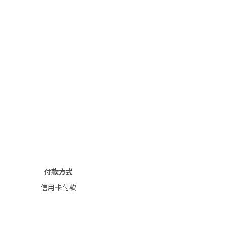
付款方式
信用卡付款