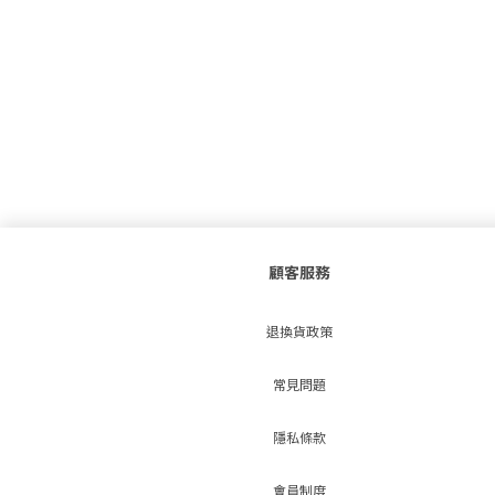
顧客服務
退換貨政策
常見問題
隱私條款
會員制度