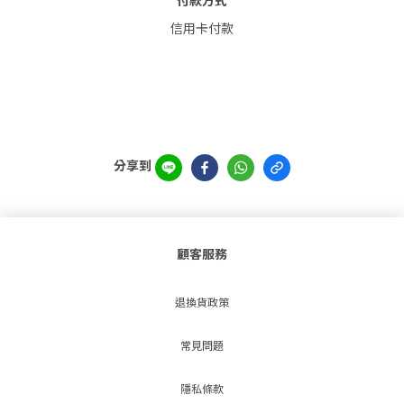
付款方式
信用卡付款
分享到
顧客服務
退換貨政策
常見問題
隱私條款