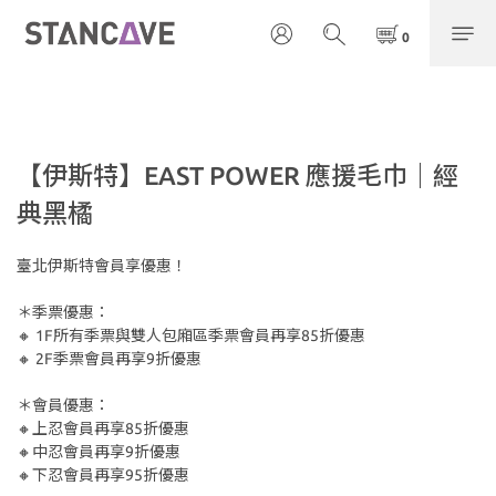
【伊斯特】EAST POWER 應援毛巾｜經
典黑橘
臺北伊斯特會員享優惠！
＊季票優惠：
🔸 1F所有季票與雙人包廂區季票會員再享85折優惠
🔸 2F季票會員再享9折優惠
＊會員優惠：
🔸上忍會員再享85折優惠
🔸中忍會員再享9折優惠
🔸下忍會員再享95折優惠