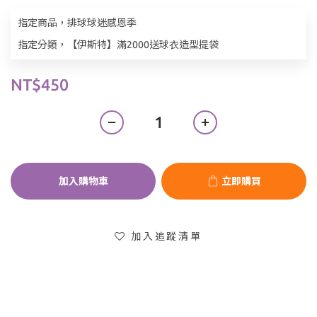
指定商品，排球球迷感恩季
指定分類，【伊斯特】滿2000送球衣造型提袋
NT$450
加入購物車
立即購買
加入追蹤清單