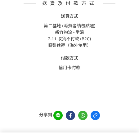
送貨及付款方式
送貨方式
第二基地 (消費者請勿點選)
新竹物流 - 常溫
7-11 取貨不付款 (B2C)
順豐速運（海外使用）
付款方式
信用卡付款
分享到