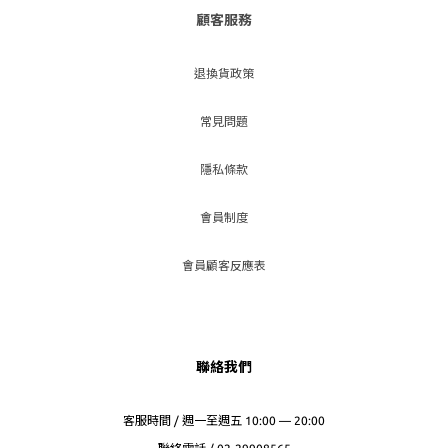
顧客服務
退換貨政策
常見問題
隱私條款
會員制度
會員顧客反應表
聯絡我們
客服時間 / 週一至週五 10:00 — 20:00