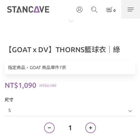
【GOAT x DV】THORNS籃球衣｜綠
指定商品，GOAT 商品單件7折
NT$1,090
NT$2,180
尺寸