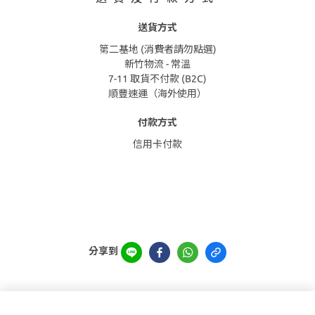
送貨方式
第二基地 (消費者請勿點選)
新竹物流 - 常溫
7-11 取貨不付款 (B2C)
順豐速運（海外使用）
付款方式
信用卡付款
分享到