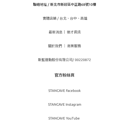
聯絡地址 / 新北市新莊區中正路68號10樓
實體店鋪 / 台北、台
中、高雄
最新消息
｜
徵才資訊
關於我們
｜
商業服務
斯藍運動股份有限公司/ 00220872
官方粉絲頁
STANCAVE Facebook
STANCAVE Instagram
STANCAVE YouTube