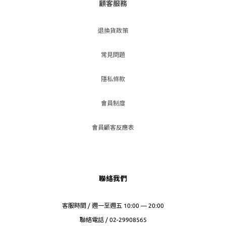
顧客服務
退換貨政策
常見問題
隱私條款
會員制度
會員顧客反應表
聯絡我們
客服時間 / 週一至週五 10:00 — 20:00
聯絡電話 / 02-29908565