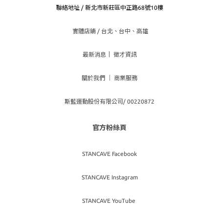
聯絡地址 / 新北市新莊區中正路68號10樓
實體店鋪 / 台北、台
中、高雄
最新消息
｜
徵才資訊
關於我們
｜
商業服務
斯藍運動股份有限公司/ 00220872
官方粉絲頁
STANCAVE Facebook
STANCAVE Instagram
STANCAVE YouTube