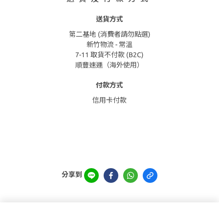
送貨方式
第二基地 (消費者請勿點選)
新竹物流 - 常溫
7-11 取貨不付款 (B2C)
順豐速運（海外使用）
付款方式
信用卡付款
分享到