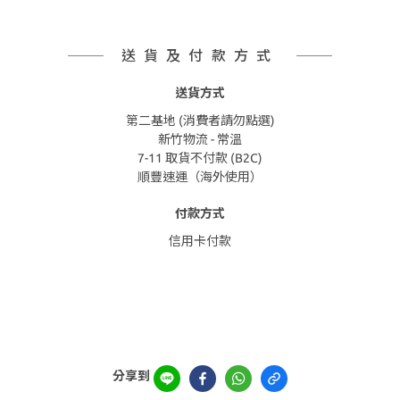
送貨及付款方式
送貨方式
第二基地 (消費者請勿點選)
新竹物流 - 常溫
7-11 取貨不付款 (B2C)
順豐速運（海外使用）
付款方式
信用卡付款
分享到