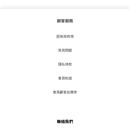
顧客服務
退換貨政策
常見問題
隱私條款
會員制度
會員顧客反應表
聯絡我們