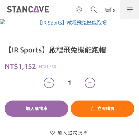
【IR Sports】啟程飛兔機能跑帽
NT$1,152
NT$1,280
加入購物車
立即購買
加入追蹤清單