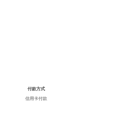
付款方式
信用卡付款