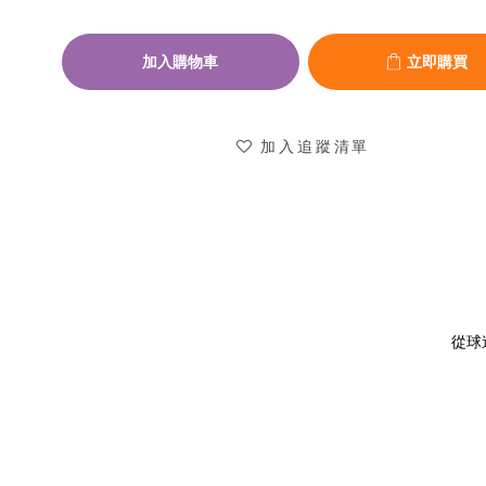
加入購物車
立即購買
加入追蹤清單
從球