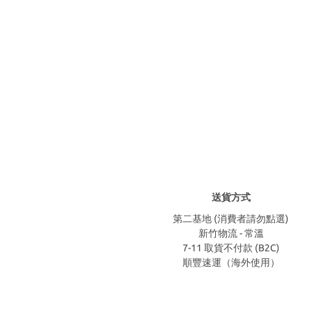
送貨方式
第二基地 (消費者請勿點選)
新竹物流 - 常溫
7-11 取貨不付款 (B2C)
順豐速運（海外使用）