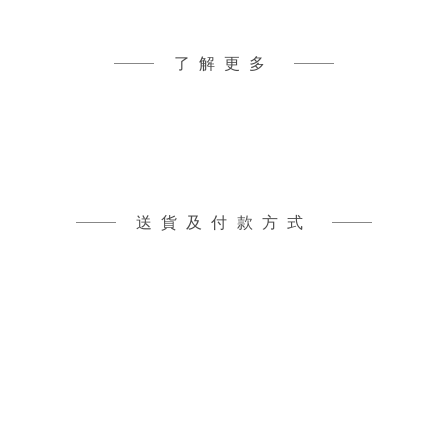
了解更多
送貨及付款方式