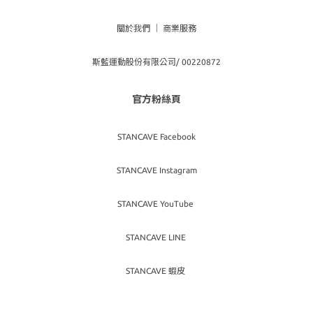
關於我們
｜
商業服務
斯藍運動股份有限公司/ 00220872
官方粉絲頁
STANCAVE Facebook
STANCAVE Instagram
STANCAVE YouTube
STANCAVE LINE
STANCAVE 蝦皮