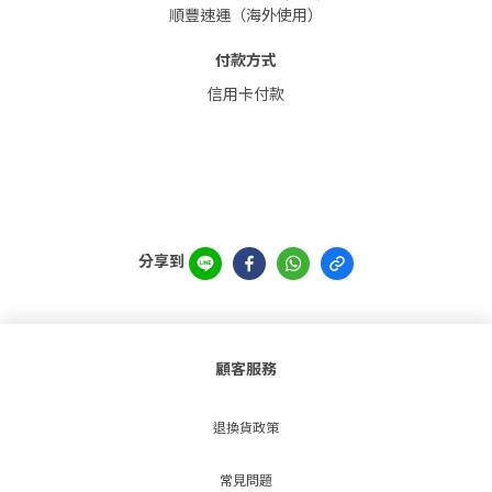
順豐速運（海外使用）
付款方式
信用卡付款
分享到
顧客服務
退換貨政策
常見問題