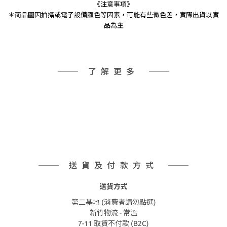
《注意事項》
＊商品圖因拍攝或電子設備顯色等因素，可能有些微色差，實際出貨以實
品為主
了解更多
送貨及付款方式
送貨方式
第二基地 (消費者請勿點選)
新竹物流 - 常溫
7-11 取貨不付款 (B2C)