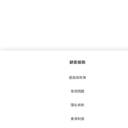
顧客服務
退換貨政策
常見問題
隱私條款
會員制度