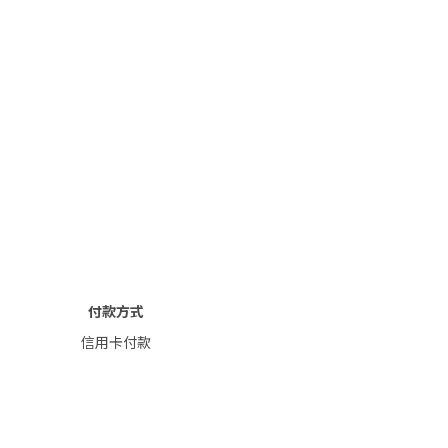
付款方式
信用卡付款