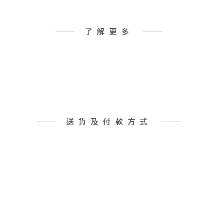
了解更多
送貨及付款方式