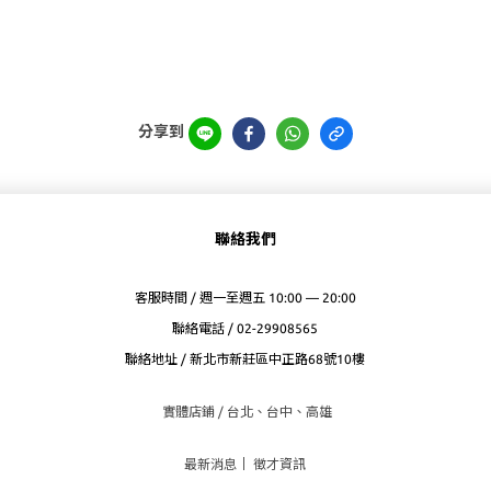
分享到
聯絡我們
客服時間 / 週一至週五 10:00 — 20:00
聯絡電話 / 02-29908565
聯絡地址 / 新北市新莊區中正路68號10樓
實體店鋪 / 台北、台
中、高雄
最新消息
｜
徵才資訊