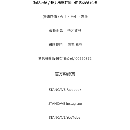
聯絡地址 / 新北市新莊區中正路68號10樓
實體店鋪 / 台北、台
中、高雄
最新消息
｜
徵才資訊
關於我們
｜
商業服務
斯藍運動股份有限公司/ 00220872
官方粉絲頁
STANCAVE Facebook
STANCAVE Instagram
STANCAVE YouTube