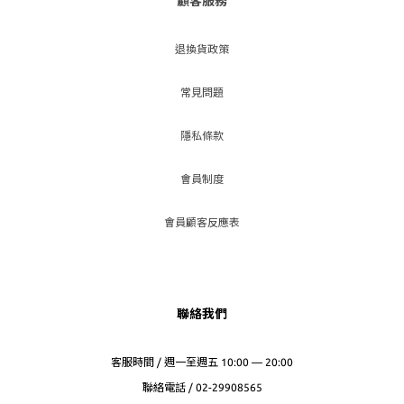
顧客服務
退換貨政策
常見問題
隱私條款
會員制度
會員顧客反應表
聯絡我們
客服時間 / 週一至週五 10:00 — 20:00
聯絡電話 / 02-29908565