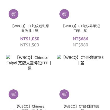
【WBCQ】CT蛇紋迷彩應
【WBCQ】CT蛇紋昇華短
援法批｜綠
TEE｜藍
NT$1,050
NT$686
NT$1,500
NT$980
【WBCQ】Chinese
【WBCQ】CT最強短TEE