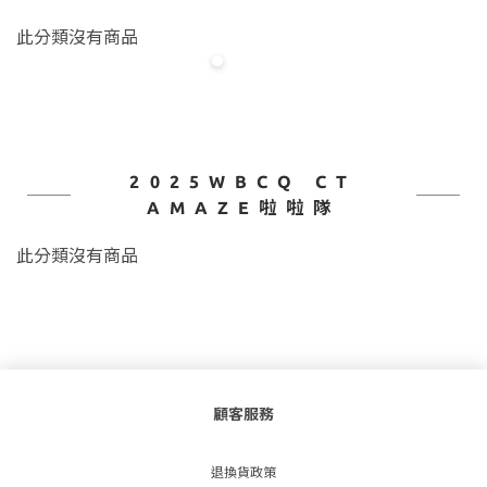
此分類沒有商品
2025WBCQ CT
AMAZE啦啦隊
此分類沒有商品
顧客服務
退換貨政策