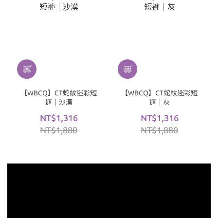
【WBCQ】CT蛇紋迷彩短
【WBCQ】CT蛇紋迷彩短
褲｜沙漠
褲｜灰
NT$1,316
NT$1,316
NT$1,880
NT$1,880