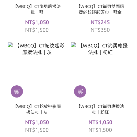
【WBCQ】CT尚勇應援法
【WBCQ】CT尚勇雙面應
批｜藍
援蛇紋迷彩頭巾｜藍金
NT$1,050
NT$245
NT$1,500
NT$350
【WBCQ】CT蛇紋迷彩應
【WBCQ】CT尚勇應援法
援法批｜灰
批｜粉紅
NT$1,050
NT$1,050
NT$1,500
NT$1,500