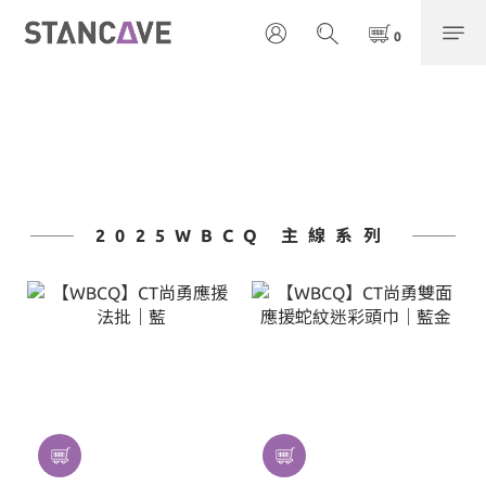
2025WBCQ 主線系列