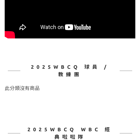
2025WBCQ 球員 /
教練團
此分類沒有商品
2025WBCQ WBC 經
典啦啦隊