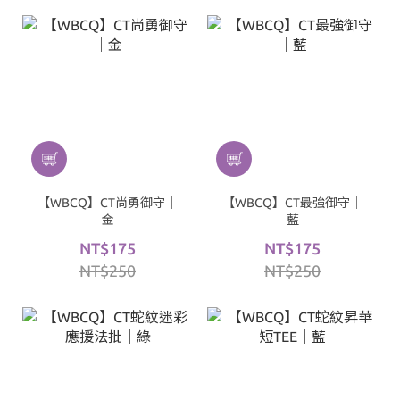
【WBCQ】CT尚勇御守｜
【WBCQ】CT最強御守｜
金
藍
NT$175
NT$175
NT$250
NT$250