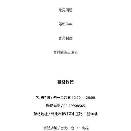
常見問題
隱私條款
會員制度
會員顧客反應表
聯絡我們
客服時間 / 週一至週五 10:00 — 20:00
聯絡電話 / 02-29908565
聯絡地址 / 新北市新莊區中正路68號10樓
實體店鋪 / 台北、台
中、高雄