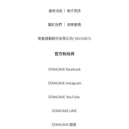
最新消息
｜
徵才資訊
關於我們
｜
商業服務
斯藍運動股份有限公司/ 00220872
官方粉絲頁
STANCAVE Facebook
STANCAVE Instagram
STANCAVE YouTube
STANCAVE LINE
STANCAVE 蝦皮