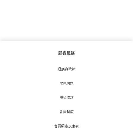
顧客服務
退換貨政策
常見問題
隱私條款
會員制度
會員顧客反應表