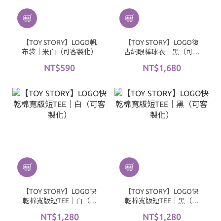
【TOY STORY】LOGO帆
【TOY STORY】LOGO復
布袋｜米白（可客製化）
古網眼棒球衣｜黑（可客
製化）
NT$590
NT$1,680
【TOY STORY】LOGO快
【TOY STORY】LOGO快
乾棉寬版短TEE｜白（可
乾棉寬版短TEE｜黑（可
客製化）
客製化）
NT$1,280
NT$1,280