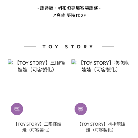
- 服飾類、帆布包專屬客製服務 -
📍高雄 夢時代 2F
TOY STORY
【TOY STORY】三眼怪娃
【TOY STORY】抱抱龍娃
娃（可客製化）
娃（可客製化）