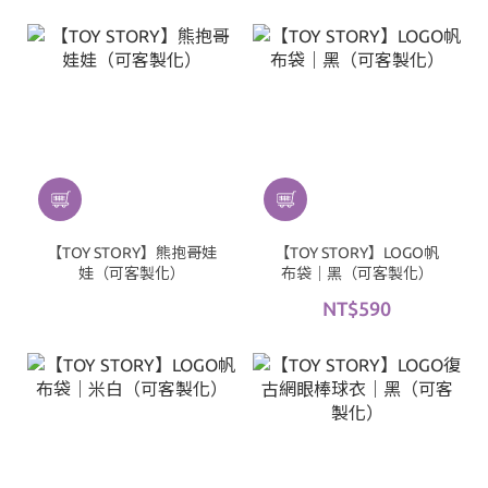
【TOY STORY】熊抱哥娃
【TOY STORY】LOGO帆
娃（可客製化）
布袋｜黑（可客製化）
NT$590