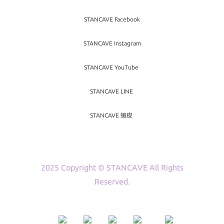
STANCAVE Facebook
STANCAVE Instagram
STANCAVE YouTube
STANCAVE LINE
STANCAVE 蝦皮
2025 Copyright © STANCAVE All Rights
Reserved.