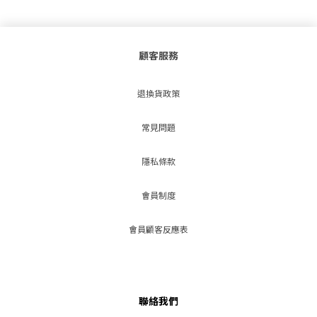
顧客服務
退換貨政策
常見問題
隱私條款
會員制度
會員顧客反應表
聯絡我們