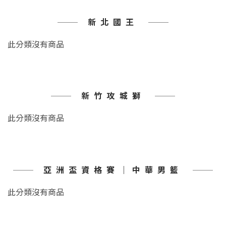
新北國王
此分類沒有商品
新竹攻城獅
此分類沒有商品
亞洲盃資格賽｜中華男籃
此分類沒有商品