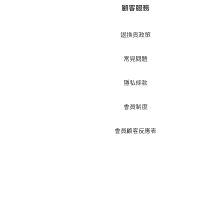
顧客服務
退換貨政策
常見問題
隱私條款
會員制度
會員顧客反應表