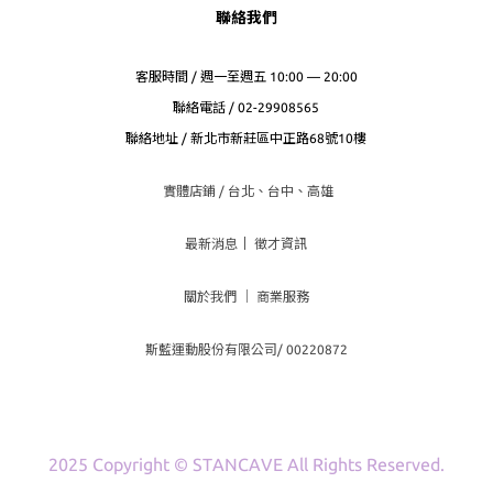
聯絡我們
客服時間 / 週一至週五 10:00 — 20:00
聯絡電話 / 02-29908565
聯絡地址 / 新北市新莊區中正路68號10樓
實體店鋪 / 台北、台
中、高雄
最新消息
｜
徵才資訊
關於我們
｜
商業服務
斯藍運動股份有限公司/ 00220872
2025 Copyright © STANCAVE All Rights Reserved.