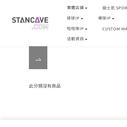
實體店鋪
迪士尼 SPOR
排球IP
棒球IP
啦啦隊IP
CUSTOM M
活動資訊
此分類沒有商品