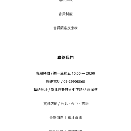
會員制度
會員顧客反應表
聯絡我們
客服時間 / 週一至週五 10:00 — 20:00
聯絡電話 / 02-29908565
聯絡地址 / 新北市新莊區中正路68號10樓
實體店鋪 / 台北、台
中、高雄
最新消息
｜
徵才資訊