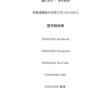
關於我們
｜
商業服務
斯藍運動股份有限公司/ 00220872
官方粉絲頁
STANCAVE Facebook
STANCAVE Instagram
STANCAVE YouTube
STANCAVE LINE
STANCAVE 蝦皮