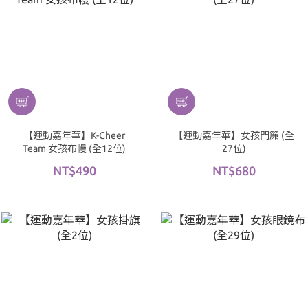
【運動嘉年華】K-Cheer
【運動嘉年華】女孩門簾 (全
Team 女孩布幔 (全12位)
27位)
NT$490
NT$680