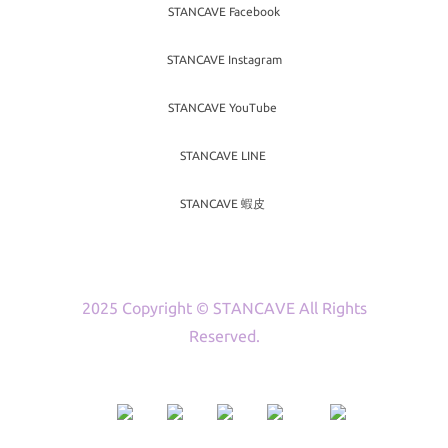
STANCAVE Facebook
STANCAVE Instagram
STANCAVE YouTube
STANCAVE LINE
STANCAVE 蝦皮
2025 Copyright © STANCAVE All Rights
Reserved.