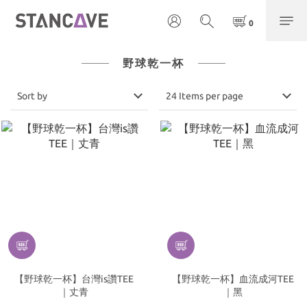
野球乾一杯
Sort by
24 Items per page
【野球乾一杯】台灣is讚TEE
【野球乾一杯】血流成河TEE
｜丈青
｜黑