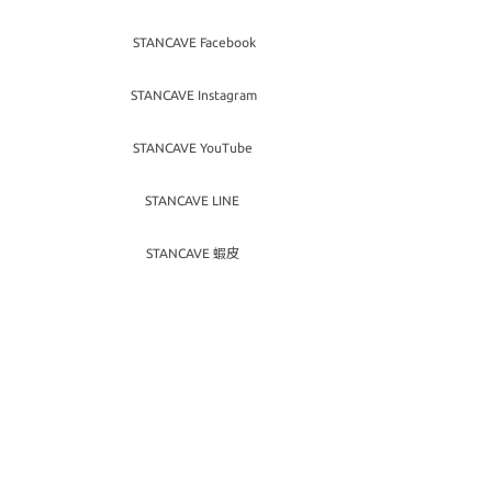
STANCAVE Facebook
STANCAVE Instagram
STANCAVE YouTube
STANCAVE LINE
STANCAVE 蝦皮