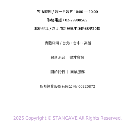
客服時間 / 週一至週五 10:00 — 20:00
聯絡電話 / 02-29908565
聯絡地址 / 新北市新莊區中正路68號10樓
實體店鋪 / 台北、台
中、高雄
最新消息
｜
徵才資訊
關於我們
｜
商業服務
斯藍運動股份有限公司/ 00220872
2025 Copyright © STANCAVE All Rights Reserved.