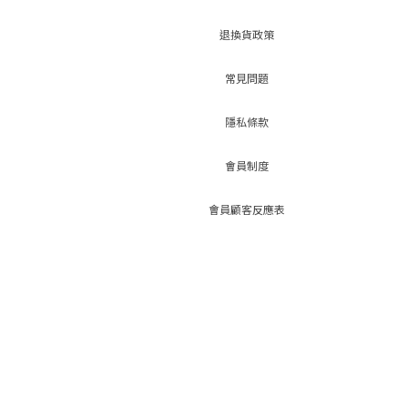
退換貨政策
常見問題
隱私條款
會員制度
會員顧客反應表