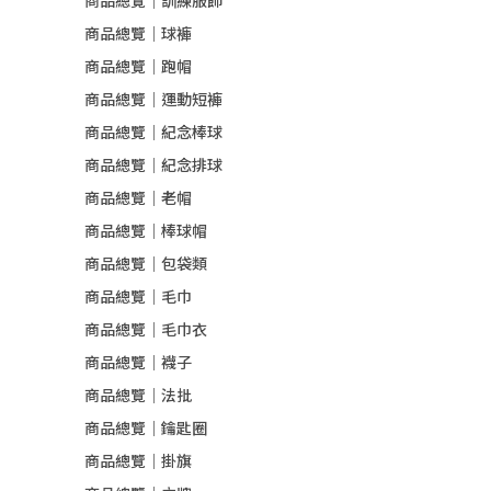
商品總覽｜訓練服飾
商品總覽｜球褲
商品總覽｜跑帽
商品總覽｜運動短褲
商品總覽｜紀念棒球
商品總覽｜紀念排球
商品總覽｜老帽
商品總覽｜棒球帽
商品總覽｜包袋類
商品總覽｜毛巾
商品總覽｜毛巾衣
商品總覽｜襪子
商品總覽｜法批
商品總覽｜鑰匙圈
商品總覽｜掛旗