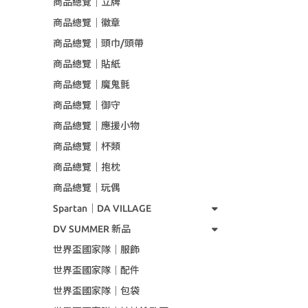
商品總覽｜立牌
商品總覽｜徽章
商品總覽｜頭巾/頭帶
商品總覽｜貼紙
商品總覽｜魔鬼氈
商品總覽｜御守
商品總覽｜應援小物
商品總覽｜杯類
商品總覽｜抱枕
商品總覽｜玩偶
Spartan｜DA VILLAGE
DV SUMMER 新品
世界盃國家隊｜服飾
世界盃國家隊｜配件
世界盃國家隊｜包袋