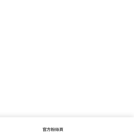
官方粉絲頁