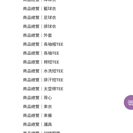
商品總覽｜籃球衣
商品總覽｜足球衣
商品總覽｜排球衣
商品總覽｜外套
商品總覽｜長袖帽TEE
商品總覽｜長袖TEE
商品總覽｜棉短TEE
商品總覽｜水洗短TEE
商品總覽｜排汗短TEE
商品總覽｜太空棉TEE
商品總覽｜背心
商品總覽｜束衣
商品總覽｜束褲
商品總覽｜護具