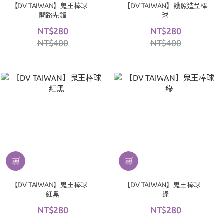
【DV TAIWAN】鬼王棒球｜
【DV TAIWAN】護照造型棒
開路先鋒
球
NT$280
NT$280
NT$400
NT$400
【DV TAIWAN】鬼王棒球｜
【DV TAIWAN】鬼王棒球｜
紅黑
綠
NT$280
NT$280