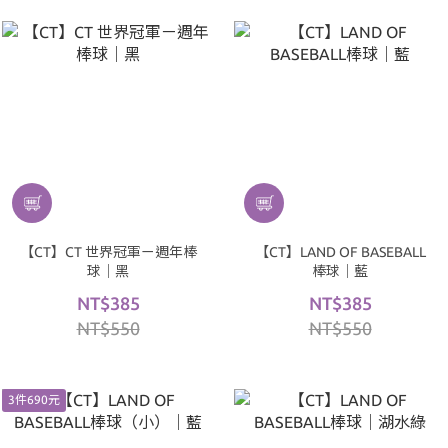
【CT】CT 世界冠軍ㄧ週年棒
【CT】LAND OF BASEBALL
球｜黑
棒球｜藍
NT$385
NT$385
NT$550
NT$550
3件690元