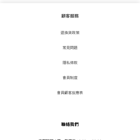
顧客服務
退換貨政策
常見問題
隱私條款
會員制度
會員顧客反應表
聯絡我們