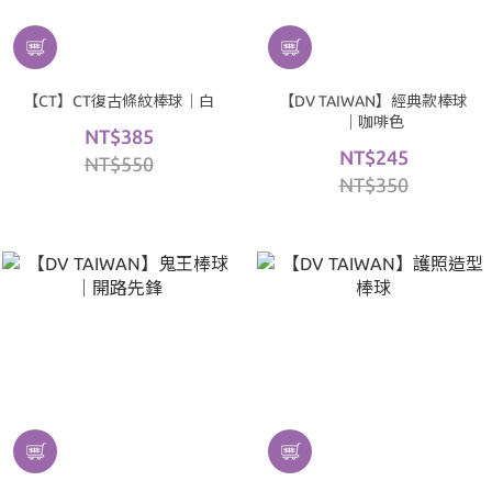
【CT】CT復古條紋棒球｜白
【DV TAIWAN】經典款棒球
｜咖啡色
NT$385
NT$245
NT$550
NT$350