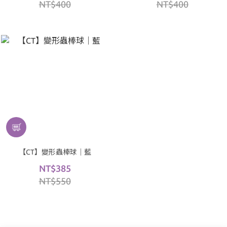
NT$400
NT$400
【CT】變形蟲棒球｜藍
NT$385
NT$550