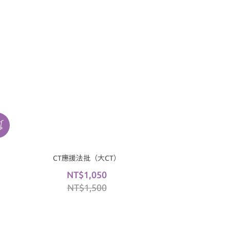
CT應援法批（大CT）
NT$1,050
NT$1,500