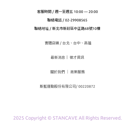
客服時間 / 週一至週五 10:00 — 20:00
聯絡電話 / 02-29908565
聯絡地址 / 新北市新莊區中正路68號10樓
實體店鋪 / 台北、台
中、高雄
最新消息
｜
徵才資訊
關於我們
｜
商業服務
斯藍運動股份有限公司/ 00220872
2025 Copyright © STANCAVE All Rights Reserved.