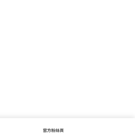
官方粉絲頁