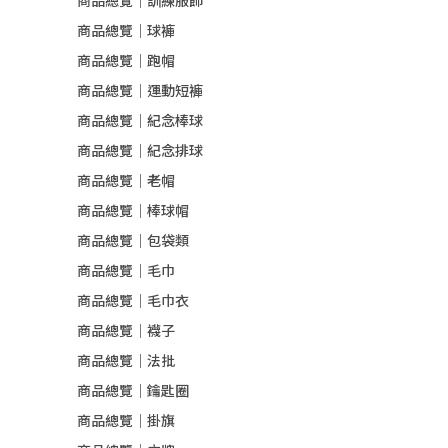
商品總覽｜訓練服飾
商品總覽｜球褲
商品總覽｜跑帽
商品總覽｜運動短褲
商品總覽｜紀念棒球
商品總覽｜紀念排球
商品總覽｜老帽
商品總覽｜棒球帽
商品總覽｜包袋類
商品總覽｜毛巾
商品總覽｜毛巾衣
商品總覽｜襪子
商品總覽｜法批
商品總覽｜鑰匙圈
商品總覽｜掛旗