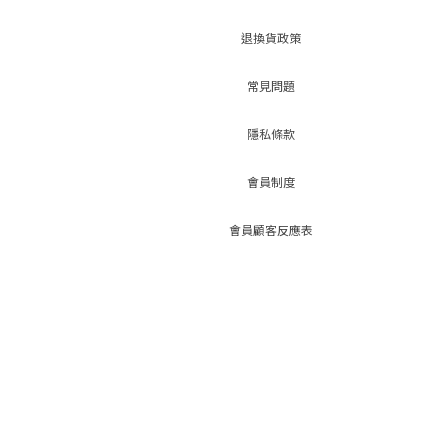
退換貨政策
常見問題
隱私條款
會員制度
會員顧客反應表