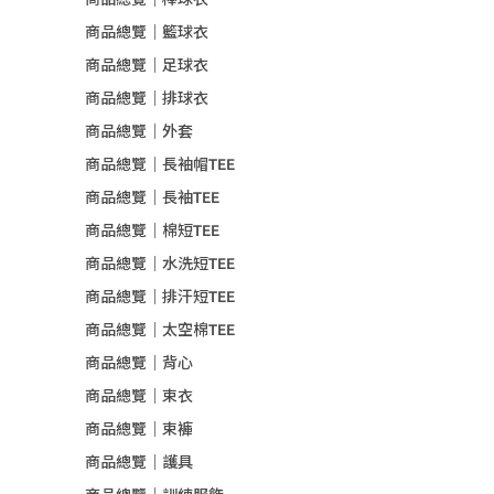
商品總覽｜籃球衣
商品總覽｜足球衣
商品總覽｜排球衣
商品總覽｜外套
商品總覽｜長袖帽TEE
商品總覽｜長袖TEE
商品總覽｜棉短TEE
商品總覽｜水洗短TEE
商品總覽｜排汗短TEE
商品總覽｜太空棉TEE
商品總覽｜背心
商品總覽｜束衣
商品總覽｜束褲
商品總覽｜護具