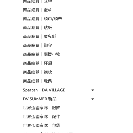
商品總覽｜立牌
商品總覽｜徽章
商品總覽｜頭巾/頭帶
商品總覽｜貼紙
商品總覽｜魔鬼氈
商品總覽｜御守
商品總覽｜應援小物
商品總覽｜杯類
商品總覽｜抱枕
商品總覽｜玩偶
Spartan｜DA VILLAGE
DV SUMMER 新品
世界盃國家隊｜服飾
世界盃國家隊｜配件
世界盃國家隊｜包袋