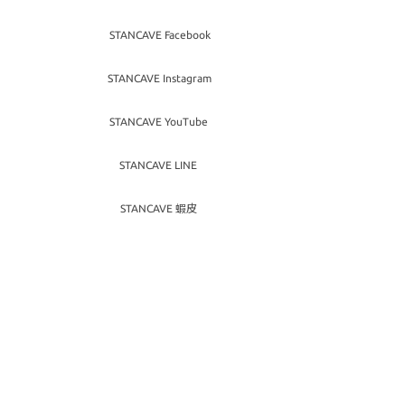
STANCAVE Facebook
STANCAVE Instagram
STANCAVE YouTube
STANCAVE LINE
STANCAVE 蝦皮